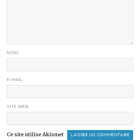
NOM
E-MAIL
SITE WEB
Ce site utilise Akismet