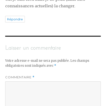
connaissances actuelles) la changer.
Répondre
Laisser un commentaire
Votre adresse e-mail ne sera pas publiée.
Les champs
obligatoires sont indiqués avec
*
COMMENTAIRE
*