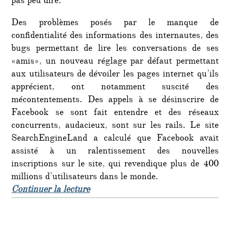
pas peu dire.
Des problèmes posés par le manque de
confidentialité des informations des internautes, des
bugs permettant de lire les conversations de ses
«amis», un nouveau réglage par défaut permettant
aux utilisateurs de dévoiler les pages internet qu’ils
apprécient, ont notamment suscité des
mécontentements. Des appels à se désinscrire de
Facebook se sont fait entendre et des réseaux
concurrents, audacieux, sont sur les rails. Le site
SearchEngineLand a calculé que Facebook avait
assisté à un ralentissement des nouvelles
inscriptions sur le site, qui revendique plus de 400
millions d’utilisateurs dans le monde.
de « Facebook: Zuckerberg fait son
Continuer la lecture