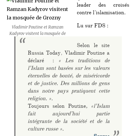
leader des croisés
contre l’islamisation.
Lu sur FDS :
Vladimir Poutine et Ramzan
Kadyrov visitent la mosquée de
Grozny
Selon le site
Russia Today, Vladimir Poutine a
déclaré :
« Les traditions de
l’Islam sont basées sur les valeurs
éternelles de bonté, de miséricorde
et de justice. Des millions de gens
dans notre pays pratiquent cette
religion. ».
Toujours selon Poutine
, «l’Islam
fait aujourd’hui partie
intégrante de la société et de la
culture russe ».