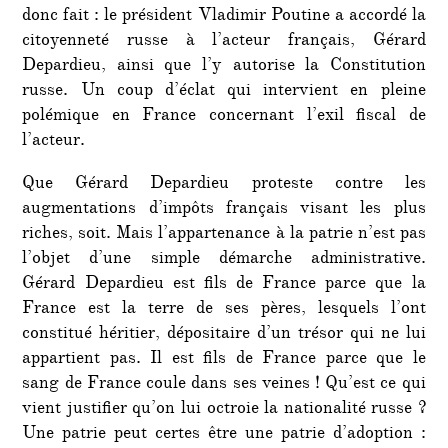
donc fait : le président Vladimir Poutine a accordé la
citoyenneté russe à l’acteur français, Gérard
Depardieu, ainsi que l’y autorise la Constitution
russe. Un coup d’éclat qui intervient en pleine
polémique en France concernant l’exil fiscal de
l’acteur.
Que Gérard Depardieu proteste contre les
augmentations d’impôts français visant les plus
riches, soit. Mais l’appartenance à la patrie n’est pas
l’objet d’une simple démarche administrative.
Gérard Depardieu est fils de France parce que la
France est la terre de ses pères, lesquels l’ont
constitué héritier, dépositaire d’un trésor qui ne lui
appartient pas. Il est fils de France parce que le
sang de France coule dans ses veines ! Qu’est ce qui
vient justifier qu’on lui octroie la nationalité russe ?
Une patrie peut certes être une patrie d’adoption :