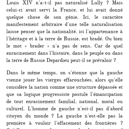
Louis XIV n’a-t-il pas naturalisé Lully ? Mais
celui-ci avait servi la France, et lui avait donné
quelque chose de son génie. Ici, le caractère
manifestement arbitraire d’une telle naturalisation
laisse penser que la nationalité, ici l’appartenance à
l’héritage et à la terre de Russie, est bradé. Ou bien
le mot « brader » n’a pas de sens. Car de quel
enracinement dans l’histoire, dans le peuple ou dans
la terre de Russie Depardieu peut-il se prévaloir ?
Dans le même temps, on s’étonne que la gauche
vienne jouer les vierges effarouchées, alors qu’elle
considère la nation comme une structure dépassée et
que sa logique progressiste postule l’émancipation
de tout enracinement familial, national, moral ou
culturel. L’homme de gauche n’est-il pas d’abord
citoyen du monde ? La gauche n’est-elle pas la
première à vouloir l’effacement des frontières ?