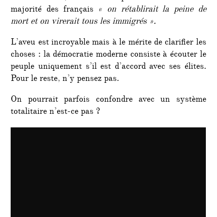
majorité des français
« on rétablirait la peine de
mort et on virerait tous les immigrés ».
L’aveu est incroyable mais à le mérite de clarifier les
choses : la démocratie moderne consiste à écouter le
peuple uniquement s’il est d’accord avec ses élites.
Pour le reste, n’y pensez pas.
On pourrait parfois confondre avec un système
totalitaire n’est-ce pas ?