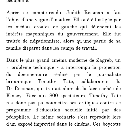
pédophilie.
Après ce compte-rendu, Judith Reisman a fait
l’objet d’une vague d’insultes. Elle a été fustigée par
les médias croates de gauche qui défendent les
intérêts maçonniques du gouvernement. Elle fut
traitée de négationniste, alors qu’une partie de sa
famille disparut dans les camps de travail.
Dans le plus grand cinéma moderne de Zagreb, un
« problème technique » a interrompu la projection
du documentaire réalisé par le journaliste
britannique Timothy Tate, collaborateur du
Dr Reisman, qui traitait alors de la face cachée de
Kinsey. Face aux 800 spectateurs, Timothy Tate
n’a donc pas pu soumettre ses critiques contre ce
programme d’éducation sexuelle initié par des
pédophiles. Le même scénario s’est reproduit lors
d’un exposé improvisé dans le cinéma. Ces boycotts