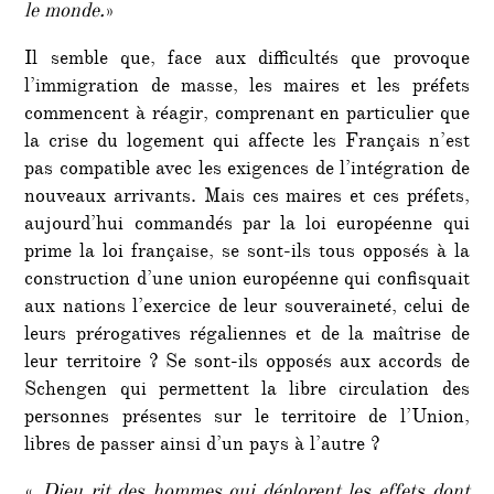
le monde.
»
Il semble que, face aux difficultés que provoque
l’immigration de masse, les maires et les préfets
commencent à réagir, comprenant en particulier que
la crise du logement qui affecte les Français n’est
pas compatible avec les exigences de l’intégration de
nouveaux arrivants. Mais ces maires et ces préfets,
aujourd’hui commandés par la loi européenne qui
prime la loi française, se sont-ils tous opposés à la
construction d’une union européenne qui confisquait
aux nations l’exercice de leur souveraineté, celui de
leurs prérogatives régaliennes et de la maîtrise de
leur territoire ? Se sont-ils opposés aux accords de
Schengen qui permettent la libre circulation des
personnes présentes sur le territoire de l’Union,
libres de passer ainsi d’un pays à l’autre ?
«
Dieu rit des hommes qui déplorent les effets dont