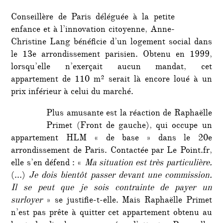
Conseillère de Paris déléguée à la petite
enfance et à l’innovation citoyenne, Anne-
Christine Lang bénéficie d’un logement social dans
le 13e arrondissement parisien. Obtenu en 1999,
lorsqu’elle n’exerçait aucun mandat, cet
appartement de 110 m² serait là encore loué à un
prix inférieur à celui du marché.
Plus amusante est la réaction de Raphaëlle
Primet (Front de gauche), qui occupe un
appartement HLM « de base » dans le 20e
arrondissement de Paris. Contactée par Le Point.fr,
elle s’en défend : «
Ma situation est très particulière.
(…)
Je dois bientôt passer devant une commission.
Il se peut que je sois contrainte de payer un
surloyer
» se justifie-t-elle. Mais Raphaëlle Primet
n’est pas prête à quitter cet appartement obtenu au