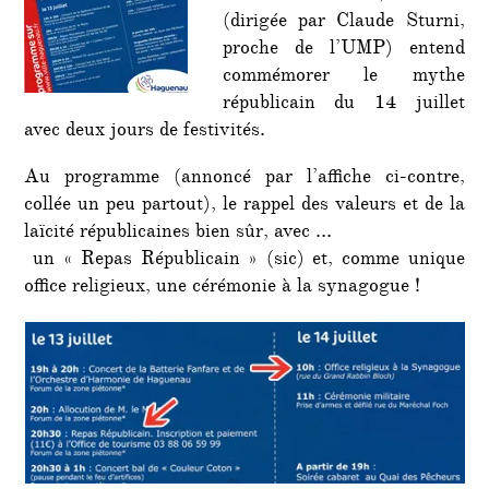
(dirigée par Claude Sturni,
proche de l’UMP) entend
commémorer le mythe
républicain du 14 juillet
avec deux jours de festivités.
Au programme (annoncé par l’affiche ci-contre,
collée un peu partout), le rappel des valeurs et de la
laïcité républicaines bien sûr, avec …
un « Repas Républicain » (sic) et, comme unique
office religieux, une cérémonie à la synagogue !