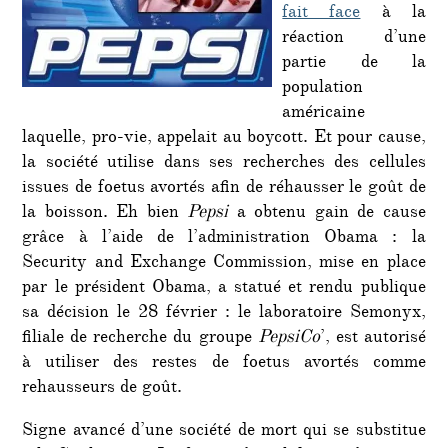
fait face
à la
réaction d’une
partie de la
population
américaine
laquelle, pro-vie, appelait au boycott. Et pour cause,
la société utilise dans ses recherches des cellules
issues de foetus avortés afin de réhausser le goût de
la boisson. Eh bien
Pepsi
a obtenu gain de cause
grâce à l’aide de l’administration Obama : la
Security and Exchange Commission, mise en place
par le président Obama, a statué et rendu publique
sa décision le 28 février : le laboratoire Semonyx,
filiale de recherche du groupe
PepsiCo
’, est autorisé
à utiliser des restes de foetus avortés comme
rehausseurs de goût.
Signe avancé d’une société de mort qui se substitue