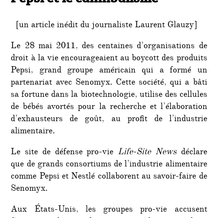
[un article inédit du journaliste Laurent Glauzy]
Le 28 mai 2011, des centaines d’organisations de
droit à la vie encourageaient au boycott des produits
Pepsi, grand groupe américain qui a formé un
partenariat avec Senomyx. Cette société, qui a bâti
sa fortune dans la biotechnologie, utilise des cellules
de bébés avortés pour la recherche et l’élaboration
d’exhausteurs de goût, au profit de l’industrie
alimentaire.
Le site de défense pro-vie
Life-Site News
déclare
que de grands consortiums de l’industrie alimentaire
comme Pepsi et Nestlé collaborent au savoir-faire de
Senomyx.
Aux États-Unis, les groupes pro-vie accusent