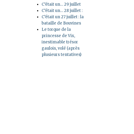
C’était un… 29 juillet
C’était un… 28 juillet :
C’était un 27 juillet : la
bataille de Bouvines
Le torque de la
princesse de Vix,
inestimable trésor
gaulois, volé (après
plusieurs tentatives)