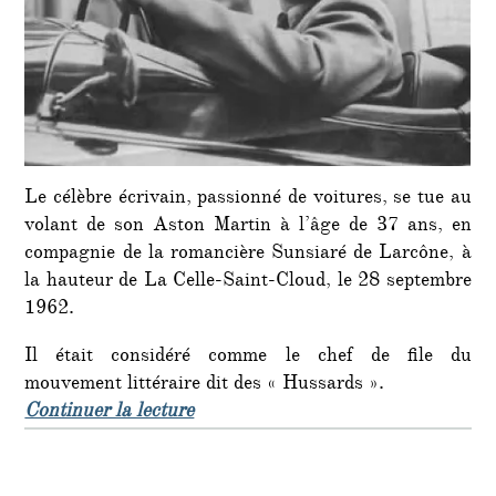
Le célèbre écrivain, passionné de voitures, se tue au
volant de son Aston Martin à l’âge de 37 ans, en
compagnie de la romancière Sunsiaré de Larcône, à
la hauteur de La Celle-Saint-Cloud, le 28 septembre
1962.
Il était considéré comme le chef de file du
mouvement littéraire dit des « Hussards ».
de « C’était un 28 septembre : mor
Continuer la lecture