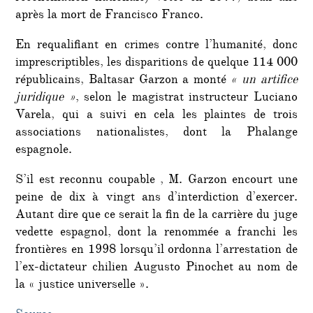
après la mort de Francisco Franco.
En requalifiant en crimes contre l’humanité, donc
imprescriptibles, les disparitions de quelque 114 000
républicains, Baltasar Garzon a monté
« un artifice
juridique »
, selon le magistrat instructeur Luciano
Varela, qui a suivi en cela les plaintes de trois
associations nationalistes, dont la Phalange
espagnole.
S’il est reconnu coupable
, M. Garzon encourt une
peine de dix à vingt ans d’interdiction d’exercer.
Autant dire que ce serait la fin de la carrière du juge
vedette espagnol, dont la renommée a franchi les
frontières en 1998 lorsqu’il ordonna l’arrestation de
l’ex-dictateur chilien Augusto Pinochet au nom de
la « justice universelle ».