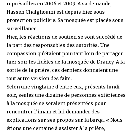
représailles en 2006 et 2009. A sa demande,
Hassen Chalghoumi est depuis hier sous
protection policière. Sa mosquée est placée sous
surveillance.
Hier, les réactions de soutien se sont succédé de
la part des responsables des autorités. Une
compassion qu’étaient pourtant loin de partager
hier soir les fidèles de la mosquée de Drancy. A la
sortie de la prière, ces derniers donnaient une
tout autre version des faits.
Selon une vingtaine d’entre eux, présents lundi
soir, seules une dizaine de personnes extérieures
à la mosquée se seraient présentées pour
rencontrer l’imam et lui demander des
explications sur ses propos sur la burqa. « Nous
étions une centaine à assister à la prière,