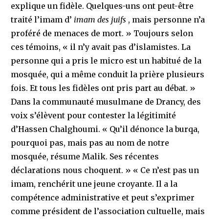
explique un fidèle. Quelques-uns ont peut-être
traité l’imam d’
imam des juifs
, mais personne n’a
proféré de menaces de mort. » Toujours selon
ces témoins, « il n’y avait pas d’islamistes. La
personne qui a pris le micro est un habitué de la
mosquée, qui a même conduit la prière plusieurs
fois. Et tous les fidèles ont pris part au débat. »
Dans la communauté musulmane de Drancy, des
voix s’élèvent pour contester la légitimité
d’Hassen Chalghoumi. « Qu’il dénonce la burqa,
pourquoi pas, mais pas au nom de notre
mosquée, résume Malik. Ses récentes
déclarations nous choquent. » « Ce n’est pas un
imam, renchérit une jeune croyante. Il a la
compétence administrative et peut s’exprimer
comme président de l’association cultuelle, mais