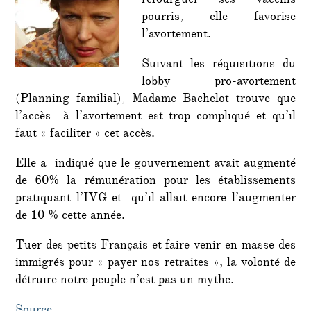
refourguer ses vaccins
pourris, elle favorise
l’avortement.
Suivant les réquisitions du
lobby pro-avortement
(Planning familial), Madame Bachelot trouve que
l’accès à l’avortement est trop compliqué et qu’il
faut « faciliter » cet accès.
Elle a indiqué que le gouvernement avait augmenté
de 60% la rémunération pour les établissements
pratiquant l’IVG et qu’il allait encore l’augmenter
de 10 % cette année.
Tuer des petits Français et faire venir en masse des
immigrés pour « payer nos retraites », la volonté de
détruire notre peuple n’est pas un mythe.
Source