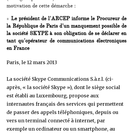
motivation de cette démarche :
«
Le président de l’ARCEP informe le Procureur de
la République de Paris d’un manquement possible de
la société SKYPE à son obligation de se déclarer en
tant qu’opérateur de communications électroniques
en France
Paris, le 12 mars 2013
La société Skype Communications S.à.r.l. (ci-
après, « la société Skype »), dont le siège social
est établi au Luxembourg, propose aux
internautes français des services qui permettent
de passer des appels téléphoniques, depuis ou
vers un terminal connecté à internet, par
exemple un ordinateur ou un smartphone, au