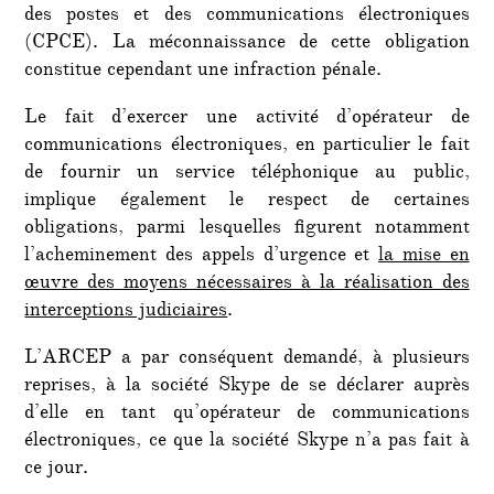
des postes et des communications électroniques
(CPCE). La méconnaissance de cette obligation
constitue cependant une infraction pénale.
Le fait d’exercer une activité d’opérateur de
communications électroniques, en particulier le fait
de fournir un service téléphonique au public,
implique également le respect de certaines
obligations, parmi lesquelles figurent notamment
l’acheminement des appels d’urgence et
la mise en
œuvre des moyens nécessaires à la réalisation des
interceptions judiciaires
.
L’ARCEP a par conséquent demandé, à plusieurs
reprises, à la société Skype de se déclarer auprès
d’elle en tant qu’opérateur de communications
électroniques, ce que la société Skype n’a pas fait à
ce jour.