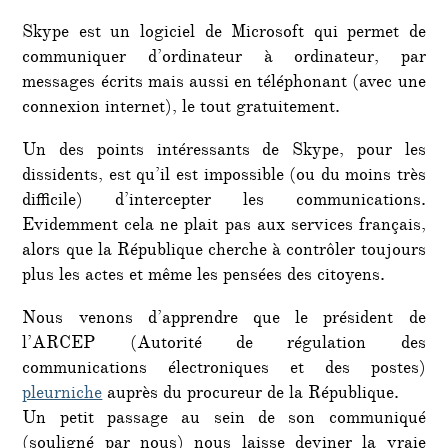
Skype est un logiciel de Microsoft qui permet de
communiquer d’ordinateur à ordinateur, par
messages écrits mais aussi en téléphonant (avec une
connexion internet), le tout gratuitement.
Un des points intéressants de Skype, pour les
dissidents, est qu’il est impossible (ou du moins très
difficile) d’intercepter les communications.
Evidemment cela ne plait pas aux services français,
alors que la République cherche à contrôler toujours
plus les actes et même les pensées des citoyens.
Nous venons d’apprendre que le président de
l’ARCEP (Autorité de régulation des
communications électroniques et des postes)
pleurniche
auprès du procureur de la République.
Un petit passage au sein de son communiqué
(souligné par nous) nous laisse deviner la vraie