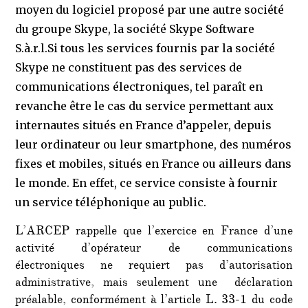
moyen du logiciel proposé par une autre société
du groupe Skype, la société Skype Software
S.à.r.l.Si tous les services fournis par la société
Skype ne constituent pas des services de
communications électroniques, tel paraît en
revanche être le cas du service permettant aux
internautes situés en France d’appeler, depuis
leur ordinateur ou leur smartphone, des numéros
fixes et mobiles, situés en France ou ailleurs dans
le monde. En effet, ce service consiste à fournir
un service téléphonique au public.
L’ARCEP rappelle que l’exercice en France d’une
activité d’opérateur de communications
électroniques ne requiert pas d’autorisation
administrative, mais seulement une déclaration
préalable, conformément à l’article L. 33-1 du code