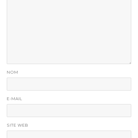
NOM
E-MAIL
SITE WEB