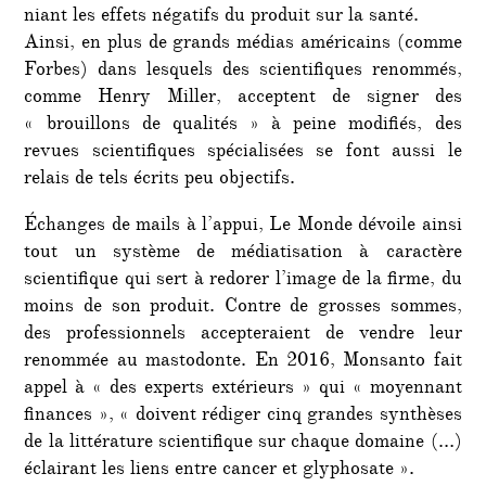
niant les effets négatifs du produit sur la santé.
Ainsi, en plus de grands médias américains (comme
Forbes) dans lesquels des scientifiques renommés,
comme Henry Miller, acceptent de signer des
« brouillons de qualités » à peine modifiés, des
revues scientifiques spécialisées se font aussi le
relais de tels écrits peu objectifs.
Échanges de mails à l’appui, Le Monde dévoile ainsi
tout un système de médiatisation à caractère
scientifique qui sert à redorer l’image de la firme, du
moins de son produit. Contre de grosses sommes,
des professionnels accepteraient de vendre leur
renommée au mastodonte. En 2016, Monsanto fait
appel à « des experts extérieurs » qui « moyennant
finances », « doivent rédiger cinq grandes synthèses
de la littérature scientifique sur chaque domaine (…)
éclairant les liens entre cancer et glyphosate ».