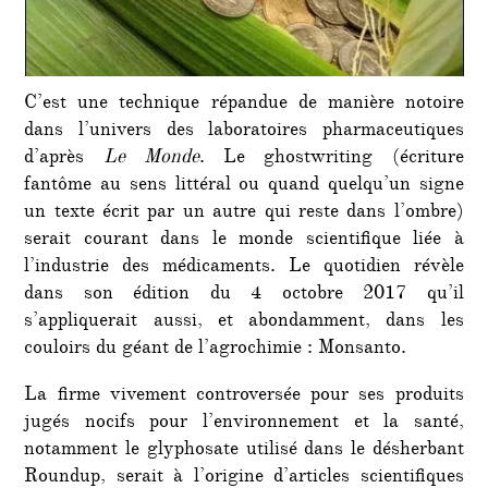
C’est une technique répandue de manière notoire
dans l’univers des laboratoires pharmaceutiques
d’après
Le Monde
. Le ghostwriting (écriture
fantôme au sens littéral ou quand quelqu’un signe
un texte écrit par un autre qui reste dans l’ombre)
serait courant dans le monde scientifique liée à
l’industrie des médicaments. Le quotidien révèle
dans son édition du 4 octobre 2017 qu’il
s’appliquerait aussi, et abondamment, dans les
couloirs du géant de l’agrochimie : Monsanto.
La firme vivement controversée pour ses produits
jugés nocifs pour l’environnement et la santé,
notamment le glyphosate utilisé dans le désherbant
Roundup, serait à l’origine d’articles scientifiques