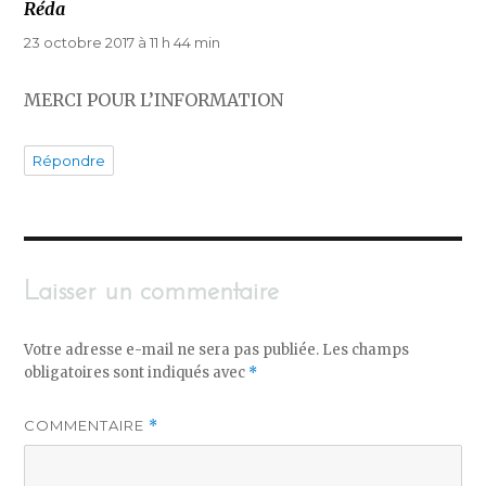
Réda
dit :
23 octobre 2017 à 11 h 44 min
MERCI POUR L’INFORMATION
Répondre
Laisser un commentaire
Votre adresse e-mail ne sera pas publiée.
Les champs
obligatoires sont indiqués avec
*
COMMENTAIRE
*