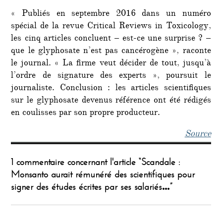
« Publiés en septembre 2016 dans un numéro
spécial de la revue Critical Reviews in Toxicology,
les cinq articles concluent – est-ce une surprise ? –
que le glyphosate n’est pas cancérogène », raconte
le journal. « La firme veut décider de tout, jusqu’à
l’ordre de signature des experts », poursuit le
journaliste. Conclusion : les articles scientifiques
sur le glyphosate devenus référence ont été rédigés
en coulisses par son propre producteur.
Source
1 commentaire concernant l'article “Scandale :
Monsanto aurait rémunéré des scientifiques pour
signer des études écrites par ses salariés…”