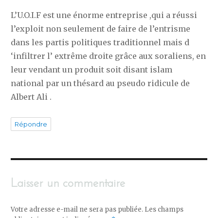
L’U.O.I.F est une énorme entreprise ,qui a réussi
l’exploit non seulement de faire de l’entrisme
dans les partis politiques traditionnel mais d
‘infiltrer l’ extrême droite grâce aux soraliens, en
leur vendant un produit soit disant islam
national par un thésard au pseudo ridicule de
Albert Ali .
Répondre
Laisser un commentaire
Votre adresse e-mail ne sera pas publiée.
Les champs