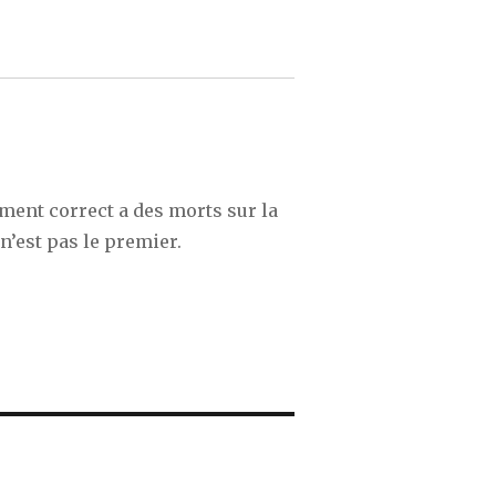
ement correct a des morts sur la
n’est pas le premier.