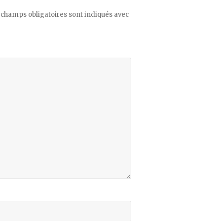
 champs obligatoires sont indiqués avec