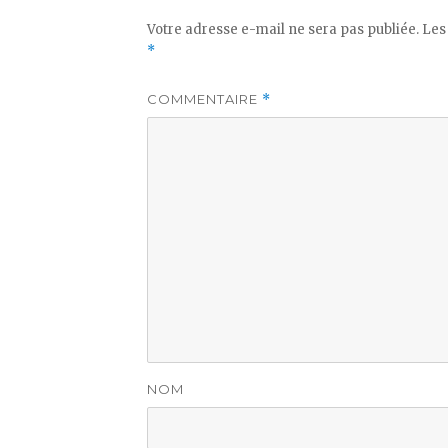
Votre adresse e-mail ne sera pas publiée.
Les
*
COMMENTAIRE
*
NOM