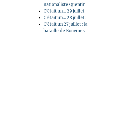
nationaliste Quentin
C’était un… 29 juillet
C’était un… 28 juillet :
C’était un 27 juillet : la
bataille de Bouvines