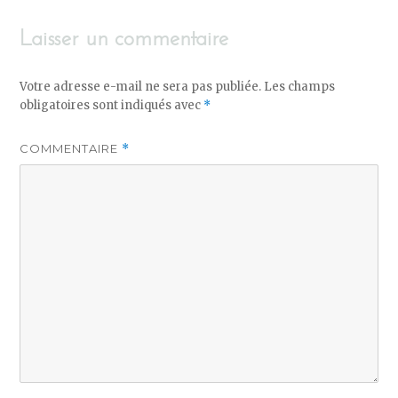
Laisser un commentaire
Votre adresse e-mail ne sera pas publiée.
Les champs
obligatoires sont indiqués avec
*
COMMENTAIRE
*