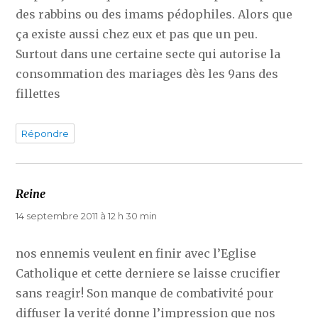
des rabbins ou des imams pédophiles. Alors que
ça existe aussi chez eux et pas que un peu.
Surtout dans une certaine secte qui autorise la
consommation des mariages dès les 9ans des
fillettes
Répondre
Reine
dit :
14 septembre 2011 à 12 h 30 min
nos ennemis veulent en finir avec l’Eglise
Catholique et cette derniere se laisse crucifier
sans reagir! Son manque de combativité pour
diffuser la verité donne l’impression que nos