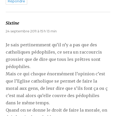
Répondre
Sixtine
dit :
24 septembre 2011 à 15 h 13 min
Je sais pertinemment qu’il n’y a pas que des
catholiques pédophiles, ce sera un raccourcis
grossier que de dire que tous les prêtres sont
pédophiles.
Mais ce qui choque énormément l’opinion c’est
que l’Eglise catholique se permet de faire la
moral aux gens, de leur dire que s’ils font ça ou ç
c’est mal alors qu’elle couvre des pédophiles
dans le même temps.
Quand on se donne le droit de faire la morale, on