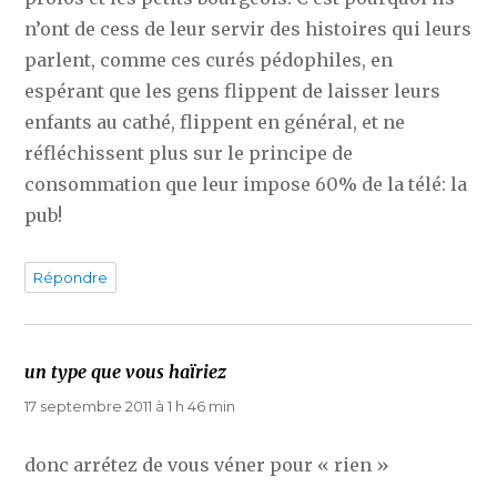
n’ont de cess de leur servir des histoires qui leurs
parlent, comme ces curés pédophiles, en
espérant que les gens flippent de laisser leurs
enfants au cathé, flippent en général, et ne
réfléchissent plus sur le principe de
consommation que leur impose 60% de la télé: la
pub!
Répondre
un type que vous haïriez
dit :
17 septembre 2011 à 1 h 46 min
donc arrétez de vous véner pour « rien »