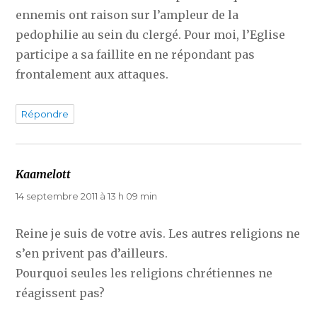
ennemis ont raison sur l’ampleur de la
pedophilie au sein du clergé. Pour moi, l’Eglise
participe a sa faillite en ne répondant pas
frontalement aux attaques.
Répondre
Kaamelott
dit :
14 septembre 2011 à 13 h 09 min
Reine je suis de votre avis. Les autres religions ne
s’en privent pas d’ailleurs.
Pourquoi seules les religions chrétiennes ne
réagissent pas?