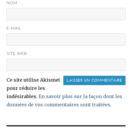
NOM
E-MAIL
SITE WEB
Ce site utilise Akismet
pour réduire les
indésirables.
En savoir plus sur la façon dont les
données de vos commentaires sont traitées
.