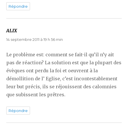
Répondre
ALIX
dit :
14 septembre 2011 à 19 h 56 min
Le problème est: comment se fait-il qu’il n’y ait
pas de réaction? La solution est que la plupart des
évèques ont perdu la foi et oeuvrent à la
démollition de l’ Eglise, c’est incontestablement
leur but précis, ils se réjouissent des calomnies
que subissent les prêtres.
Répondre