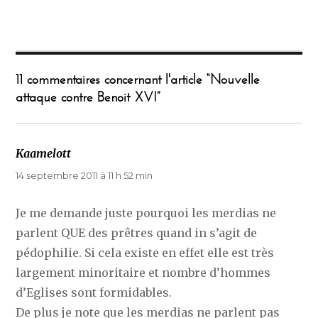
11 commentaires concernant l'article “Nouvelle
attaque contre Benoit XVI”
Kaamelott
dit :
14 septembre 2011 à 11 h 52 min
Je me demande juste pourquoi les merdias ne
parlent QUE des prêtres quand in s’agit de
pédophilie. Si cela existe en effet elle est très
largement minoritaire et nombre d’hommes
d’Eglises sont formidables.
De plus je note que les merdias ne parlent pas