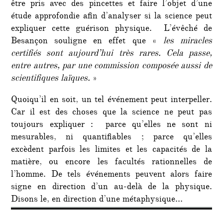
être pris avec des pincettes et faire l’objet d’une
étude approfondie afin d’analyser si la science peut
expliquer cette guérison physique. L’évêché de
Besançon souligne en effet que «
les miracles
certifiés sont aujourd’hui très rares. Cela passe,
entre autres, par une commission composée aussi de
scientifiques laïques.
»
Quoiqu’il en soit, un tel événement peut interpeller.
Car il est des choses que la science ne peut pas
toujours expliquer : parce qu’elles ne sont ni
mesurables, ni quantifiables ; parce qu’elles
excèdent parfois les limites et les capacités de la
matière, ou encore les facultés rationnelles de
l’homme. De tels événements peuvent alors faire
signe en direction d’un au-delà de la physique.
Disons le, en direction d’une métaphysique…
Navigation