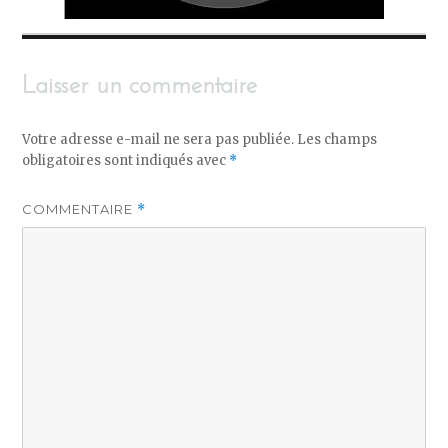
Laisser un commentaire
Votre adresse e-mail ne sera pas publiée.
Les champs
obligatoires sont indiqués avec
*
COMMENTAIRE
*