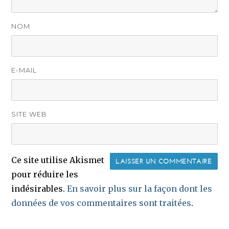
NOM
E-MAIL
SITE WEB
Ce site utilise Akismet
pour réduire les
indésirables.
En savoir plus sur la façon dont les
données de vos commentaires sont traitées
.