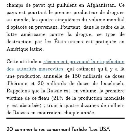
champs de pavot qui pullulent en Afghanistan. Ce
pays est pourtant le premier producteur de drogues
au monde, les quatre cinquièmes du volume mondial
d’opiacés en provenant. Pourtant, dans le cadre de la
lutte américaine contre la drogue, ce type de
destruction par les États-uniens est pratiquée en
Amérique latine.
Cette attitude a
récemment provoqué la stupéfaction
des autorités moscovites
, qui estiment qu’il y a là
une production annuelle de 150 milliards de doses
d’héroïne et 30 milliards de doses de haschisch.
Rappelons que la Russie est, en volume, la première
victime de ce fléau (21% de la production mondiale
y est absorbée) ; trois à quatre dizaines de milliers
de Russes en mourraient chaque année.
20 commentaires concernant l'article “Les USA