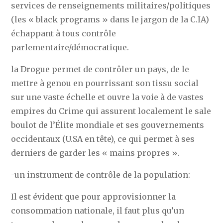
services de renseignements militaires/politiques
(les « black programs » dans le jargon de la C.IA)
échappant à tous contrôle
parlementaire/démocratique.
la Drogue permet de contrôler un pays, de le
mettre à genou en pourrissant son tissu social
sur une vaste échelle et ouvre la voie à de vastes
empires du Crime qui assurent localement le sale
boulot de l’Élite mondiale et ses gouvernements
occidentaux (U.SA en tête), ce qui permet à ses
derniers de garder les « mains propres ».
-un instrument de contrôle de la population:
Il est évident que pour approvisionner la
consommation nationale, il faut plus qu’un