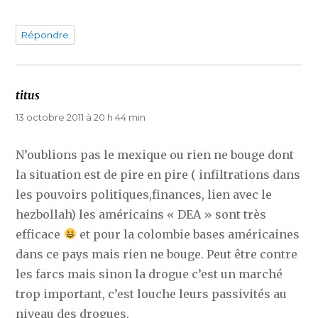
Répondre
titus
dit :
13 octobre 2011 à 20 h 44 min
N’oublions pas le mexique ou rien ne bouge dont
la situation est de pire en pire ( infiltrations dans
les pouvoirs politiques,finances, lien avec le
hezbollah) les américains « DEA » sont très
efficace
et pour la colombie bases américaines
dans ce pays mais rien ne bouge. Peut être contre
les farcs mais sinon la drogue c’est un marché
trop important, c’est louche leurs passivités au
niveau des drogues.