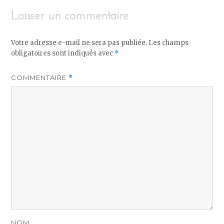
Laisser un commentaire
Votre adresse e-mail ne sera pas publiée.
Les champs
obligatoires sont indiqués avec
*
COMMENTAIRE
*
NOM