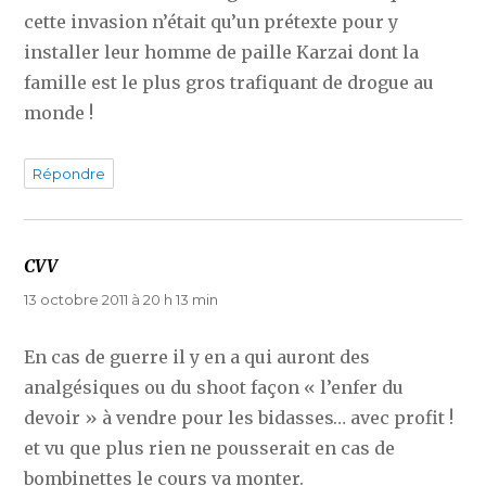
cette invasion n’était qu’un prétexte pour y
installer leur homme de paille Karzai dont la
famille est le plus gros trafiquant de drogue au
monde !
Répondre
CVV
dit :
13 octobre 2011 à 20 h 13 min
En cas de guerre il y en a qui auront des
analgésiques ou du shoot façon « l’enfer du
devoir » à vendre pour les bidasses… avec profit !
et vu que plus rien ne pousserait en cas de
bombinettes le cours va monter.