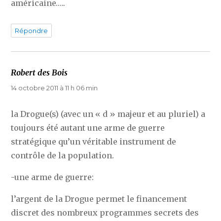
américaine…..
Répondre
Robert des Bois
dit :
14 octobre 2011 à 11 h 06 min
la Drogue(s) (avec un « d » majeur et au pluriel) a
toujours été autant une arme de guerre
stratégique qu’un véritable instrument de
contrôle de la population.
-une arme de guerre:
l’argent de la Drogue permet le financement
discret des nombreux programmes secrets des