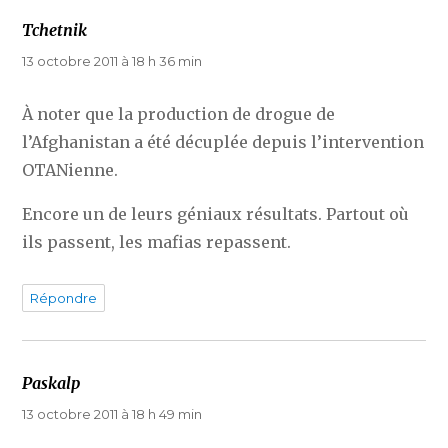
Tchetnik
dit :
13 octobre 2011 à 18 h 36 min
À noter que la production de drogue de
l’Afghanistan a été décuplée depuis l’intervention
OTANienne.
Encore un de leurs géniaux résultats. Partout où
ils passent, les mafias repassent.
Répondre
Paskalp
dit :
13 octobre 2011 à 18 h 49 min