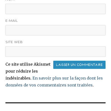
E-MAIL
SITE WEB
Ce site utilise Akismet
pour réduire les
indésirables.
En savoir plus sur la façon dont les
données de vos commentaires sont traitées
.
Navigation