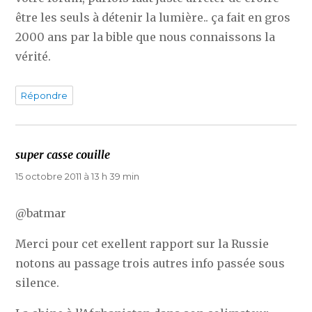
être les seuls à détenir la lumière.. ça fait en gros
2000 ans par la bible que nous connaissons la
vérité.
Répondre
super casse couille
dit :
15 octobre 2011 à 13 h 39 min
@batmar
Merci pour cet exellent rapport sur la Russie
notons au passage trois autres info passée sous
silence.