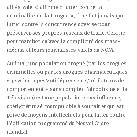
alliés-valets) affirme « lutter-contre-la-
criminalité-de-la-Drogue », il ne fait jamais que
lutter contre la concurrence adverse pour
préserver ses propres réseaux de trafic. Cela ne
peut marcher qu’avec la complicité des mass-
médias et leurs journalistes-valets du NOM.
Au final, une population drogué (par les drogues
criminelles ou par les drogues pharmaceutiques
« psychotropes/antidépresseurs/inhibiteurs de
comportement » sans compter l’alcoolisme et la
Télévision) est une population sous influence,
abêti/crétinisé, manipulable à souhait et qui est
privé de moyens intellectuels pour lutter contre
l’édification programmé du Nouvel Ordre
mondial.