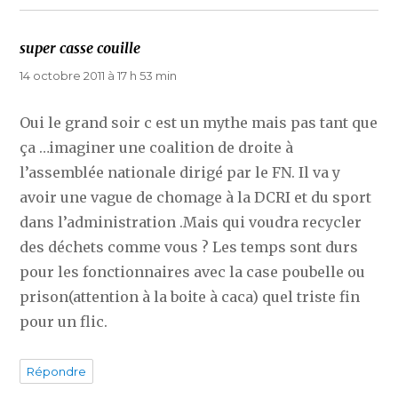
super casse couille
dit :
14 octobre 2011 à 17 h 53 min
Oui le grand soir c est un mythe mais pas tant que
ça …imaginer une coalition de droite à
l’assemblée nationale dirigé par le FN. Il va y
avoir une vague de chomage à la DCRI et du sport
dans l’administration .Mais qui voudra recycler
des déchets comme vous ? Les temps sont durs
pour les fonctionnaires avec la case poubelle ou
prison(attention à la boite à caca) quel triste fin
pour un flic.
Répondre