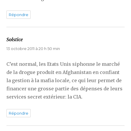
Répondre
Solstice
dit :
13 octobre 2011 à 20 h 50 min
C’est normal, les Etats Unis siphonne le marché
de la drogue produit en Afghanistan en confiant
la gestion à la mafia locale, ce qui leur permet de
financer une grosse partie des dépenses de leurs
services secret extérieur: la CIA.
Répondre