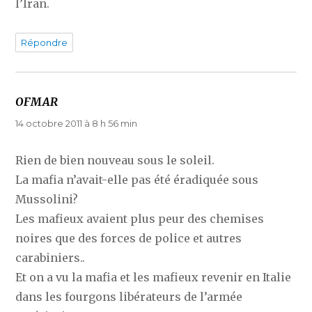
l’Iran.
Répondre
OFMAR
dit :
14 octobre 2011 à 8 h 56 min
Rien de bien nouveau sous le soleil.
La mafia n’avait-elle pas été éradiquée sous
Mussolini?
Les mafieux avaient plus peur des chemises
noires que des forces de police et autres
carabiniers..
Et on a vu la mafia et les mafieux revenir en Italie
dans les fourgons libérateurs de l’armée