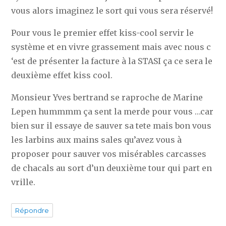
vous alors imaginez le sort qui vous sera réservé!
Pour vous le premier effet kiss-cool servir le
système et en vivre grassement mais avec nous c
‘est de présenter la facture à la STASI ça ce sera le
deuxième effet kiss cool.
Monsieur Yves bertrand se raproche de Marine
Lepen hummmm ça sent la merde pour vous …car
bien sur il essaye de sauver sa tete mais bon vous
les larbins aux mains sales qu’avez vous à
proposer pour sauver vos misérables carcasses
de chacals au sort d’un deuxième tour qui part en
vrille.
Répondre