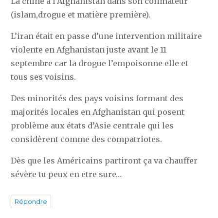
La chine à l’Afghanistan dans son colimateur
(islam,drogue et matière première).
L’iran était en passe d’une intervention militaire
violente en Afghanistan juste avant le 11
septembre car la drogue l’empoisonne elle et
tous ses voisins.
Des minorités des pays voisins formant des
majorités locales en Afghanistan qui posent
problème aux états d’Asie centrale qui les
considèrent comme des compatriotes.
Dès que les Américains partiront ça va chauffer
sévère tu peux en etre sure…
Répondre