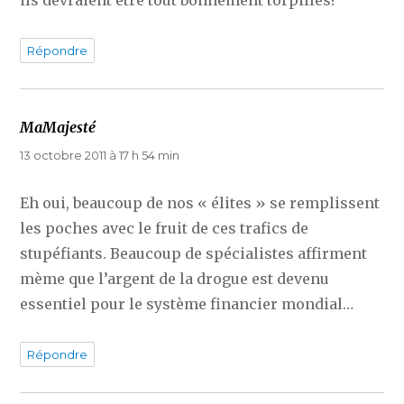
Répondre
MaMajesté
dit :
13 octobre 2011 à 17 h 54 min
Eh oui, beaucoup de nos « élites » se remplissent
les poches avec le fruit de ces trafics de
stupéfiants. Beaucoup de spécialistes affirment
mème que l’argent de la drogue est devenu
essentiel pour le système financier mondial…
Répondre