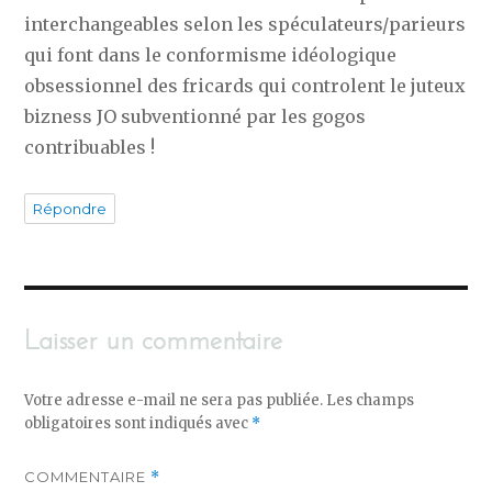
interchangeables selon les spéculateurs/parieurs
qui font dans le conformisme idéologique
obsessionnel des fricards qui controlent le juteux
bizness JO subventionné par les gogos
contribuables !
Répondre
Laisser un commentaire
Votre adresse e-mail ne sera pas publiée.
Les champs
obligatoires sont indiqués avec
*
COMMENTAIRE
*