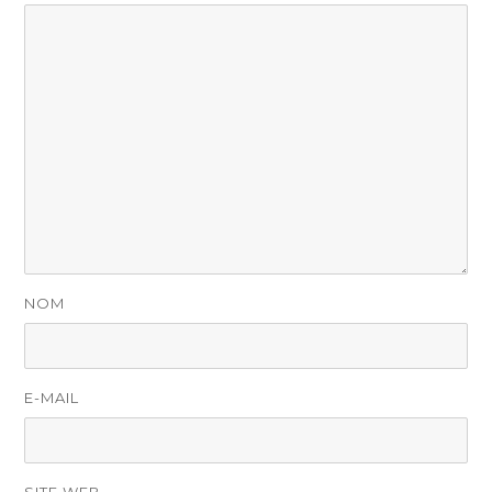
NOM
E-MAIL