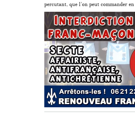
percutant, que l’on peut commander en