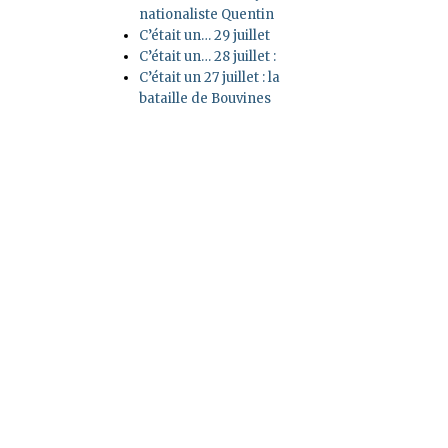
nationaliste Quentin
C’était un… 29 juillet
C’était un… 28 juillet :
C’était un 27 juillet : la
bataille de Bouvines