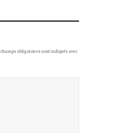
 champs obligatoires sont indiqués avec