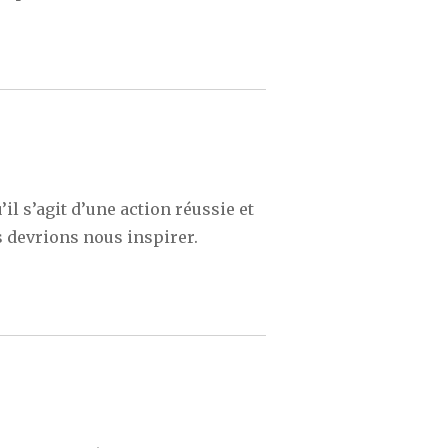
’il s’agit d’une action réussie et
s devrions nous inspirer.