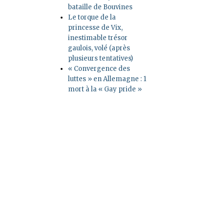
bataille de Bouvines
Le torque de la
princesse de Vix,
inestimable trésor
gaulois, volé (après
plusieurs tentatives)
« Convergence des
luttes » en Allemagne : 1
mort à la « Gay pride »