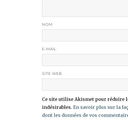
NOM
E-MAIL
SITE WEB
Ce site utilise Akismet pour réduire 
indésirables.
En savoir plus sur la fa
dont les données de vos commentaire