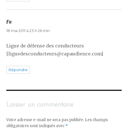
Fa
dit :
18 mai 2011 à 23 h 26 min
Ligue de défense des conducteurs
[liguedesconducteurs@capaudience.com]
Répondre
Laisser un commentaire
Votre adresse e-mail ne sera pas publiée.
Les champs
obligatoires sont indiqués avec
*