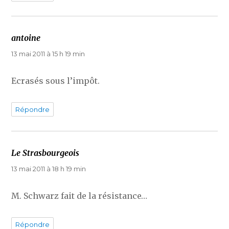
antoine
dit :
13 mai 2011 à 15 h 19 min
Ecrasés sous l’impôt.
Répondre
Le Strasbourgeois
dit :
13 mai 2011 à 18 h 19 min
M. Schwarz fait de la résistance…
Répondre