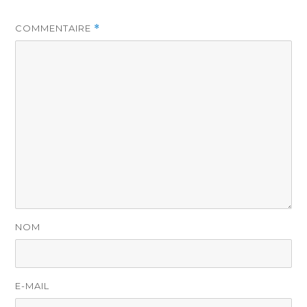
COMMENTAIRE
*
NOM
E-MAIL