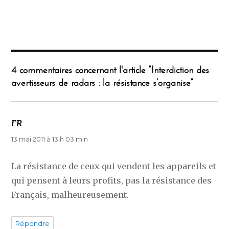
4 commentaires concernant l'article “Interdiction des
avertisseurs de radars : la résistance s’organise”
FR
dit :
13 mai 2011 à 13 h 03 min
La résistance de ceux qui vendent les appareils et
qui pensent à leurs profits, pas la résistance des
Français, malheureusement.
Répondre