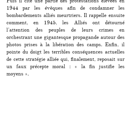
Puis il cite une partie des protestations élevées en
1944 par les évêques afin de condamner les
bombardements alliés meurtriers. Il rappelle ensuite
comment, en 1945, les Alliés ont détourné
l’attention des peuples de leurs crimes en
orchestrant une gigantesque propagande autour des
photos prises à la libération des camps. Enfin, il
pointe du doigt les terribles conséquences actuelles
de cette stratégie alliée qui, finalement, reposait sur
un faux précepte moral : « la fin justifie les
moyens ».