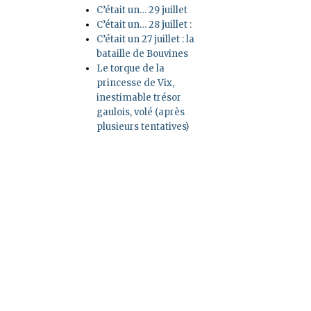
C’était un… 29 juillet
C’était un… 28 juillet :
C’était un 27 juillet : la
bataille de Bouvines
Le torque de la
princesse de Vix,
inestimable trésor
gaulois, volé (après
plusieurs tentatives)