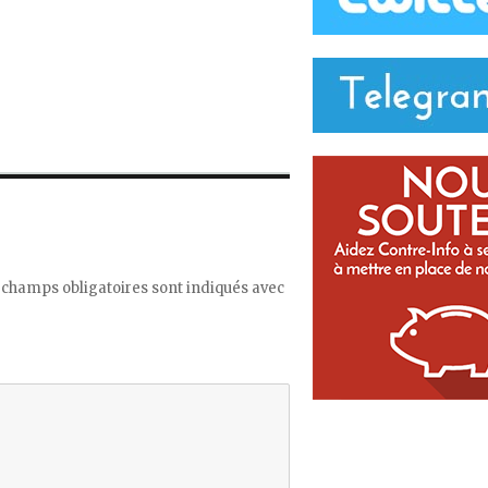
 champs obligatoires sont indiqués avec