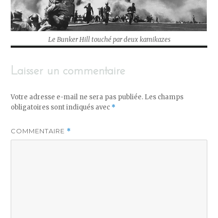
Le Bunker Hill touché par deux kamikazes
Laisser un commentaire
Votre adresse e-mail ne sera pas publiée.
Les champs
obligatoires sont indiqués avec
*
COMMENTAIRE
*