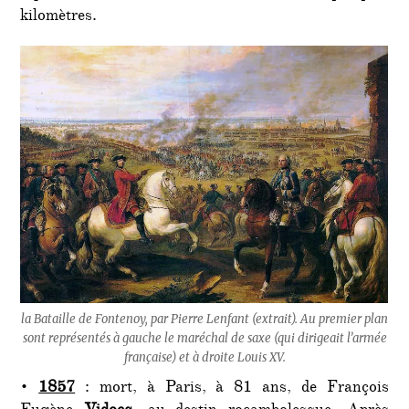
kilomètres.
la Bataille de Fontenoy, par Pierre Lenfant (extrait). Au premier plan
sont représentés à gauche le maréchal de saxe (qui dirigeait l’armée
française) et à droite Louis XV.
•
1857
: mort, à Paris, à 81 ans, de François