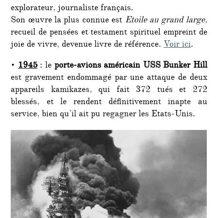
explorateur, journaliste français.
Son œuvre la plus connue est
Etoile au grand large
,
recueil de pensées et testament spirituel empreint de
joie de vivre, devenue livre de référence.
Voir ici
.
•
1945
: le
porte-avions américain USS Bunker Hill
est gravement endommagé par une attaque de deux
appareils kamikazes, qui fait 372 tués et 272
blessés, et le rendent définitivement inapte au
service, bien qu’il ait pu regagner les Etats-Unis.