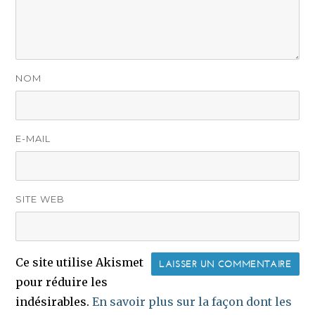
NOM
E-MAIL
SITE WEB
Ce site utilise Akismet
pour réduire les
indésirables.
En savoir plus sur la façon dont les