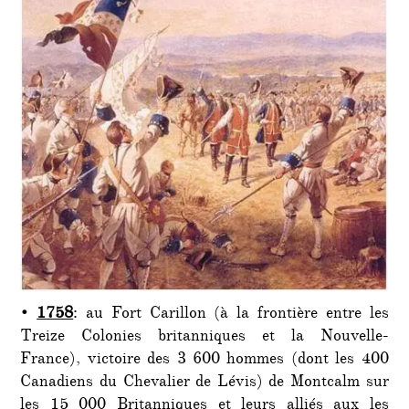
•
1758
: au Fort Carillon (à la frontière entre les
Treize Colonies britanniques et la Nouvelle-
France), victoire des 3 600 hommes (dont les 400
Canadiens du Chevalier de Lévis) de Montcalm sur
les 15 000 Britanniques et leurs alliés aux les