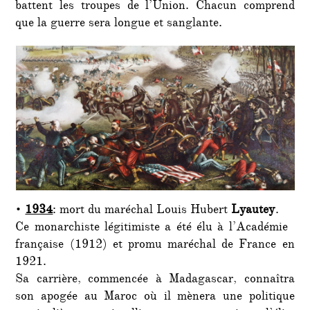
battent les troupes de l’Union. Chacun comprend
que la guerre sera longue et sanglante.
•
1934
: mort du maréchal Louis Hubert
Lyautey
.
Ce monarchiste légitimiste a été élu à l’Académie
française (1912) et promu maréchal de France en
1921.
Sa carrière, commencée à Madagascar, connaîtra
son apogée au Maroc où il mènera une politique