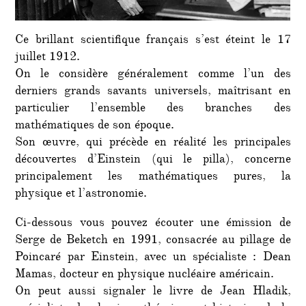
Ce brillant scientifique français s’est éteint le 17
juillet 1912.
On le considère généralement comme l’un des
derniers grands savants universels, maîtrisant en
particulier l’ensemble des branches des
mathématiques de son époque.
Son œuvre, qui précède en réalité les principales
découvertes d’Einstein (qui le pilla), concerne
principalement les mathématiques pures, la
physique et l’astronomie.
Ci-dessous vous pouvez écouter une émission de
Serge de Beketch en 1991, consacrée au pillage de
Poincaré par Einstein, avec un spécialiste : Dean
Mamas, docteur en physique nucléaire américain.
On peut aussi signaler le livre de Jean Hladik,