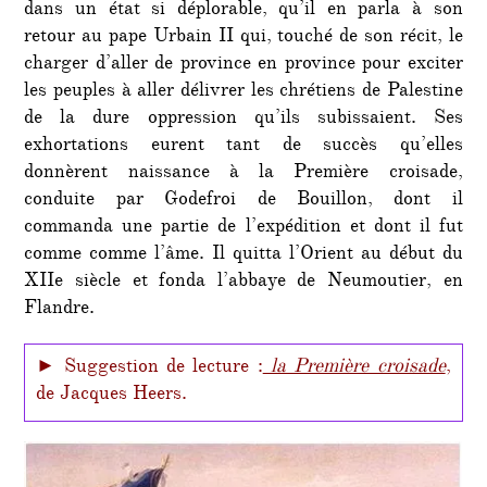
dans un état si déplorable, qu’il en parla à son
retour au pape Urbain II qui, touché de son récit, le
charger d’aller de province en province pour exciter
les peuples à aller délivrer les chrétiens de Palestine
de la dure oppression qu’ils subissaient. Ses
exhortations eurent tant de succès qu’elles
donnèrent naissance à la Première croisade,
conduite par Godefroi de Bouillon, dont il
commanda une partie de l’expédition et dont il fut
comme comme l’âme. Il quitta l’Orient au début du
XIIe siècle et fonda l’abbaye de Neumoutier, en
Flandre.
► Suggestion de lecture :
la Première croisade
,
de Jacques Heers.