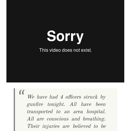
We have had 4 officers struck by
gunfire tonight. All have been
transported to an area hospital.
All are conscious and breathing.
Their injuries are believed to be