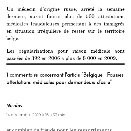
Un médecin d’origine russe, arrêté la semaine
dernière, aurait fourni plus de 500 attestations
médicales frauduleuses permettant à des immigrés
en situation irrégulière de rester sur le territoire
belge.
Les régularisations pour raison médicale sont
passées de 392 en 2006 à plus de 8 000 en 2009.
1 commentaire concernant l'article “Belgique : Fausses
attestations médicales pour demandeurs d’asile”
Nicolas
dit :
14 décembre 2010 à 16 h 33 min
et combien de fraude pour les ressortissants