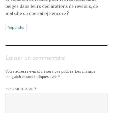
belges dans leurs déclarations de revenus, de
maladie ou que sais-je encore ?
Répondre
Laisser un commentaire
Votre adresse e-mail ne sera pas publiée.
Les champs
obligatoires sont indiqués avec
*
COMMENTAIRE
*