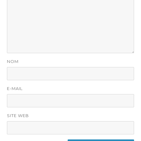
NOM
E-MAIL
SITE WEB