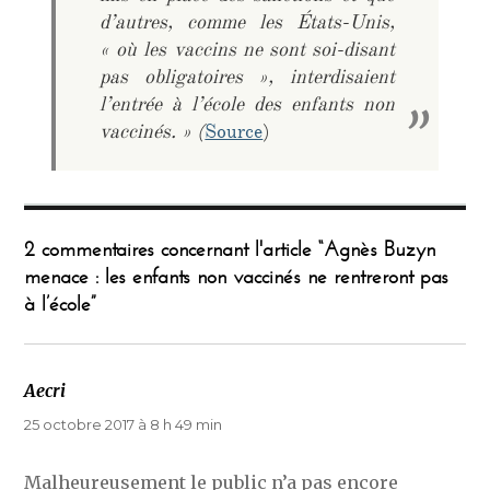
d’autres, comme les États-Unis,
« où les vaccins ne sont soi-disant
pas obligatoires », interdisaient
l’entrée à l’école des enfants non
vaccinés. » (
Source
)
2 commentaires concernant l'article “Agnès Buzyn
menace : les enfants non vaccinés ne rentreront pas
à l’école”
Aecri
dit :
25 octobre 2017 à 8 h 49 min
Malheureusement le public n’a pas encore