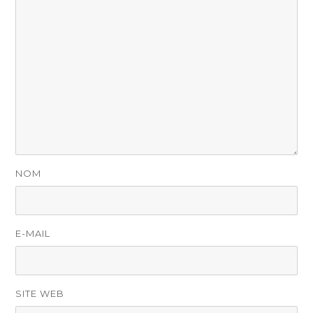
NOM
E-MAIL
SITE WEB