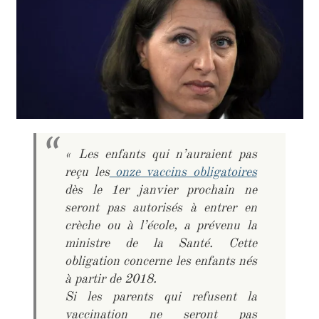
« Les enfants qui n’auraient pas
reçu les
onze vaccins obligatoires
dès le 1er janvier prochain ne
seront pas autorisés à entrer en
crèche ou à l’école, a prévenu la
ministre de la Santé. Cette
obligation concerne les enfants nés
à partir de 2018.
Si les parents qui refusent la
vaccination ne seront pas