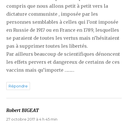
compris que nous allons petit à petit vers la
dictature communiste , imposée par les
personnes semblables à celles qui l’ont imposée
en Russie de 1917 ou en France en 1789, lesquelles
se paraient de toutes les vertus mais n’hésitaient
pas à supprimer toutes les libertés.
Par ailleurs beaucoup de scientifiques dénoncent
les effets pervers et dangereux de certains de ces
vaccins mais qu’importe ………
Répondre
Robert BIGEAT
dit :
27 octobre 2017 à 4 h 45 min