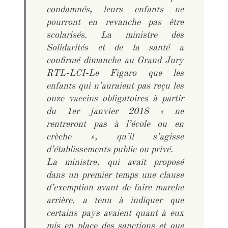
condamnés, leurs enfants ne
pourront en revanche pas être
scolarisés. La ministre des
Solidarités et de la santé a
confirmé dimanche au Grand Jury
RTL-LCI-Le Figaro que les
enfants qui n’auraient pas reçu les
onze vaccins obligatoires à partir
du 1er janvier 2018 « ne
rentreront pas à l’école ou en
crèche », qu’il s’agisse
d’établissements public ou privé.
La ministre, qui avait proposé
dans un premier temps une clause
d’exemption avant de faire marche
arrière, a tenu à indiquer que
certains pays avaient quant à eux
mis en place des sanctions et que