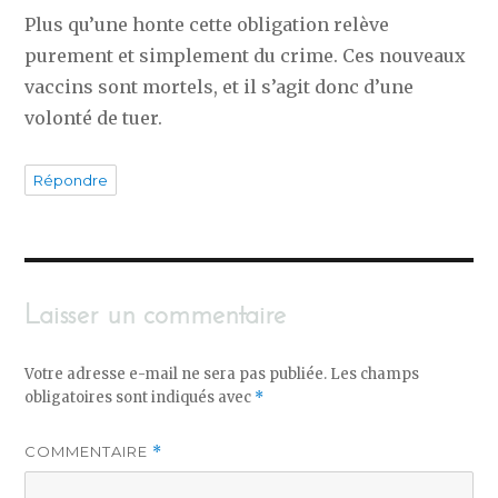
Plus qu’une honte cette obligation relève
purement et simplement du crime. Ces nouveaux
vaccins sont mortels, et il s’agit donc d’une
volonté de tuer.
Répondre
Laisser un commentaire
Votre adresse e-mail ne sera pas publiée.
Les champs
obligatoires sont indiqués avec
*
COMMENTAIRE
*