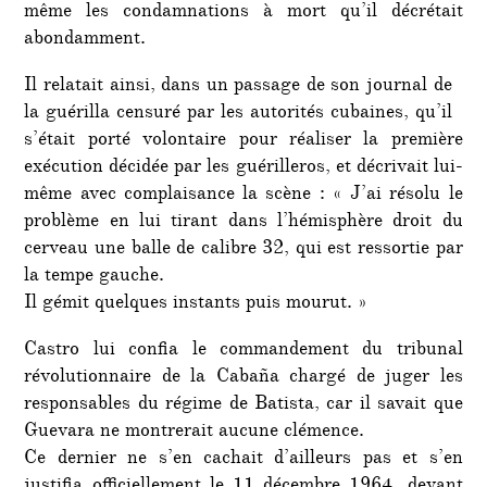
même les condamnations à mort qu’il décrétait
abondamment.
Il relatait ainsi, dans un passage de son journal de
la guérilla censuré par les autorités cubaines, qu’il
s’était porté volontaire pour réaliser la première
exécution décidée par les guérilleros, et décrivait lui-
même avec complaisance la scène : « J’ai résolu le
problème en lui tirant dans l’hémisphère droit du
cerveau une balle de calibre 32, qui est ressortie par
la tempe gauche.
Il gémit quelques instants puis mourut. »
Castro lui confia le commandement du tribunal
révolutionnaire de la Cabaña chargé de juger les
responsables du régime de Batista, car il savait que
Guevara ne montrerait aucune clémence.
Ce dernier ne s’en cachait d’ailleurs pas et s’en