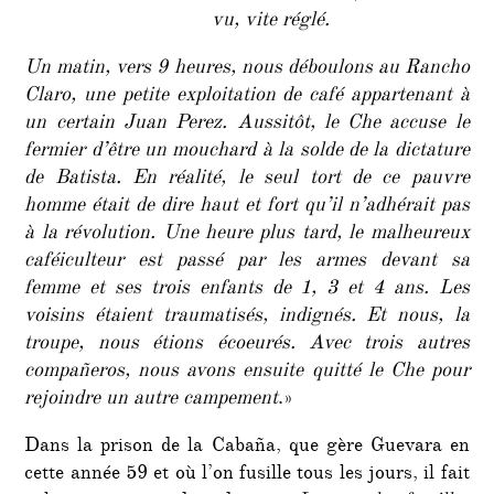
vu, vite réglé.
Un matin, vers 9 heures, nous déboulons au Rancho
Claro, une petite exploitation de café appartenant à
un certain Juan Perez. Aussitôt, le Che accuse le
fermier d’être un mouchard à la solde de la dictature
de Batista. En réalité, le seul tort de ce pauvre
homme était de dire haut et fort qu’il n’adhérait pas
à la révolution. Une heure plus tard, le malheureux
caféiculteur est passé par les armes devant sa
femme et ses trois enfants de 1, 3 et 4 ans. Les
voisins étaient traumatisés, indignés. Et nous, la
troupe, nous étions écoeurés. Avec trois autres
compañeros, nous avons ensuite quitté le Che pour
rejoindre un autre campement
.»
Dans la prison de la Cabaña, que gère Guevara en
cette année 59 et où l’on fusille tous les jours, il fait