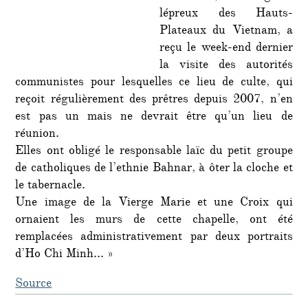
lépreux des Hauts-
Plateaux du Vietnam, a
reçu le week-end dernier
la visite des autorités
communistes pour lesquelles ce lieu de culte, qui
reçoit régulièrement des prêtres depuis 2007, n’en
est pas un mais ne devrait être qu’un lieu de
réunion.
Elles ont obligé le responsable laïc du petit groupe
de catholiques de l’ethnie Bahnar, à ôter la cloche et
le tabernacle.
Une image de la Vierge Marie et une Croix qui
ornaient les murs de cette chapelle, ont été
remplacées administrativement par deux portraits
d’Ho Chi Minh… »
Source