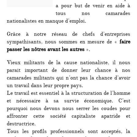
a pour but de venir en aide à
tous nos camarades
nationalistes en manque d’emploi.
Grâce à notre réseau de chefs d’entreprises
sympathisants, nous sommes en mesure de «
faire
passer les nôtres avant les autres
».
Vieux militants de la cause nationaliste, il nous
parait important de donner leur chance à nos
camarades militants qui n’ont pas la chance d’avoir
un travail dans leur propre pays.
Le travail est essentiel à la structuration de l’homme
et nécessaire à sa survie économique. C’est
pourquoi nous devons nous serrer les coudes pour
affronter cette société capitaliste apatride et
destructrice.
Tous les profils professionnels sont acceptés, la