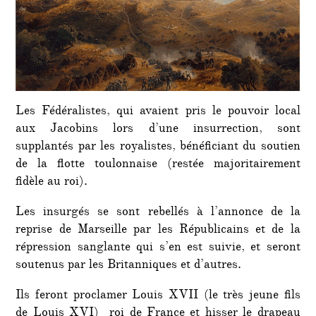
Les Fédéralistes, qui avaient pris le pouvoir local
aux Jacobins lors d’une insurrection, sont
supplantés par les royalistes, bénéficiant du soutien
de la flotte toulonnaise (restée majoritairement
fidèle au roi).
Les insurgés se sont rebellés à l’annonce de la
reprise de Marseille par les Républicains et de la
répression sanglante qui s’en est suivie, et seront
soutenus par les Britanniques et d’autres.
Ils feront proclamer Louis XVII (le très jeune fils
de Louis XVI) roi de France et hisser le drapeau