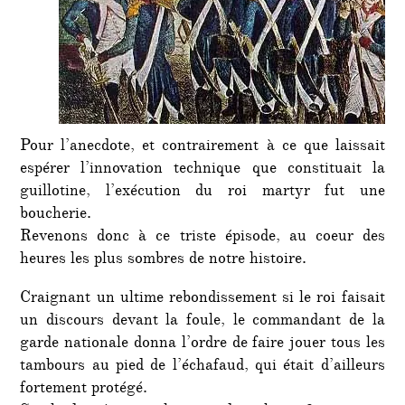
Pour l’anecdote, et contrairement à ce que laissait
espérer l’innovation technique que constituait la
guillotine, l’exécution du roi martyr fut une
boucherie.
Revenons donc à ce triste épisode, au coeur des
heures les plus sombres de notre histoire.
Craignant un ultime rebondissement si le roi faisait
un discours devant la foule, le commandant de la
garde nationale donna l’ordre de faire jouer tous les
tambours au pied de l’échafaud, qui était d’ailleurs
fortement protégé.