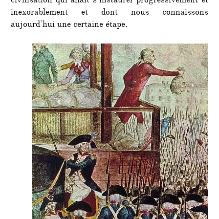
civilisation qui allait s’instaurer progressivement et
inexorablement et dont nous connaissons
aujourd’hui une certaine étape.