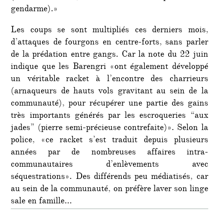
gendarme).»
Les coups se sont multipliés ces derniers mois,
d’attaques de fourgons en centre-forts, sans parler
de la prédation entre gangs. Car la note du 22 juin
indique que les Barengri «ont également développé
un véritable racket à l’encontre des charrieurs
(arnaqueurs de hauts vols gravitant au sein de la
communauté), pour récupérer une partie des gains
très importants générés par les escroqueries “aux
jades” (pierre semi-précieuse contrefaite)». Selon la
police, «ce racket s’est traduit depuis plusieurs
années par de nombreuses affaires intra-
communautaires d’enlèvements avec
séquestrations». Des différends peu médiatisés, car
au sein de la communauté, on préfère laver son linge
sale en famille…