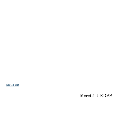
source
Merci à UERSS