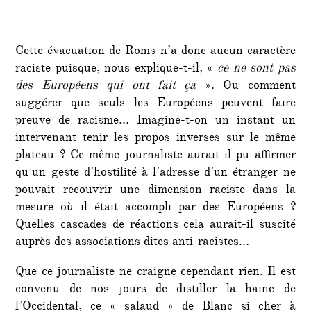
Cette évacuation de Roms n’a donc aucun caractère
raciste puisque, nous explique-t-il, «
ce ne sont pas
des Européens qui ont fait ça
». Ou comment
suggérer que seuls les Européens peuvent faire
preuve de racisme… Imagine-t-on un instant un
intervenant tenir les propos inverses sur le même
plateau ? Ce même journaliste aurait-il pu affirmer
qu’un geste d’hostilité à l’adresse d’un étranger ne
pouvait recouvrir une dimension raciste dans la
mesure où il était accompli par des Européens ?
Quelles cascades de réactions cela aurait-il suscité
auprès des associations dites anti-racistes…
Que ce journaliste ne craigne cependant rien. Il est
convenu de nos jours de distiller la haine de
l’Occidental, ce « salaud » de Blanc si cher à