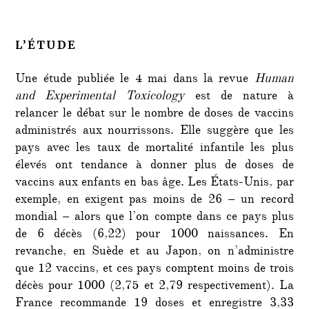
L’ÉTUDE
Une étude publiée le 4 mai dans la revue
Human
and Experimental Toxicology
est de nature à
relancer le débat sur le nombre de doses de vaccins
administrés aux nourrissons. Elle suggère que les
pays avec les taux de mortalité infantile les plus
élevés ont tendance à donner plus de doses de
vaccins aux enfants en bas âge. Les États-Unis, par
exemple, en exigent pas moins de 26 – un record
mondial – alors que l’on compte dans ce pays plus
de 6 décès (6,22) pour 1000 naissances. En
revanche, en Suède et au Japon, on n’administre
que 12 vaccins, et ces pays comptent moins de trois
décès pour 1000 (2,75 et 2,79 respectivement). La
France recommande 19 doses et enregistre 3,33