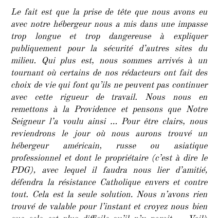
Le fait est que la prise de tête que nous avons eu
avec notre hébergeur nous a mis dans une impasse
trop longue et trop dangereuse à expliquer
publiquement pour la sécurité d’autres sites du
milieu. Qui plus est, nous sommes arrivés à un
tournant où certains de nos rédacteurs ont fait des
choix de vie qui font qu’ils ne peuvent pas continuer
avec cette rigueur de travail. Nous nous en
remettons à la Providence et pensons que Notre
Seigneur l’a voulu ainsi … Pour être clairs, nous
reviendrons le jour où nous aurons trouvé un
hébergeur américain, russe ou asiatique
professionnel et dont le propriétaire (c’est à dire le
PDG), avec lequel il faudra nous lier d’amitié,
défendra la résistance Catholique envers et contre
tout. Cela est la seule solution. Nous n’avons rien
trouvé de valable pour l’instant et croyez nous bien