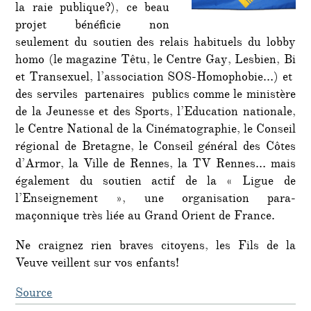
la raie publique?), ce beau
projet bénéficie non
seulement du soutien des relais habituels du lobby
homo (le magazine Têtu, le Centre Gay, Lesbien, Bi
et Transexuel, l’association SOS-Homophobie…) et
des serviles partenaires publics comme le ministère
de la Jeunesse et des Sports, l’Education nationale,
le Centre National de la Cinématographie, le Conseil
régional de Bretagne, le Conseil général des Côtes
d’Armor, la Ville de Rennes, la TV Rennes… mais
également du soutien actif de la « Ligue de
l’Enseignement », une organisation para-
maçonnique très liée au Grand Orient de France.
Ne craignez rien braves citoyens, les Fils de la
Veuve veillent sur vos enfants!
Source