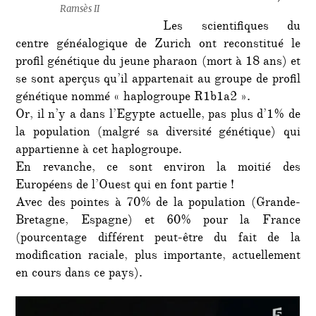
Ramsès II
Les scientifiques du
centre généalogique de Zurich ont reconstitué le
profil génétique du jeune pharaon (mort à 18 ans) et
se sont aperçus qu’il appartenait au groupe de profil
génétique nommé « haplogroupe R1b1a2 ».
Or, il n’y a dans l’Egypte actuelle, pas plus d’1% de
la population (malgré sa diversité génétique) qui
appartienne à cet haplogroupe.
En revanche, ce sont environ la moitié des
Européens de l’Ouest qui en font partie !
Avec des pointes à 70% de la population (Grande-
Bretagne, Espagne) et 60% pour la France
(pourcentage différent peut-être du fait de la
modification raciale, plus importante, actuellement
en cours dans ce pays).