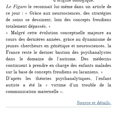
d’origine biologique.
Le Figaro
le reconnait lui-même dans un article de
ce jour : « Grâce aux neurosciences, des stratégies
de soins se dessinent, loin des concepts freudiens
totalement dépassés. »
« Malgré cette évolution conceptuelle majeure au
cours des dernières années, grâce au dynamisme de
jeunes chercheurs en génétique et neurosciences, la
France reste le dernier bastion des psychanalystes
dans le domaine de l’autisme. Des médecins
continuent à prendre en charge des enfants malades
sur la base de concepts freudiens ou lacaniens. »
D’après les théories psychanalytiques, l’enfant
autiste a été la « victime d’un trouble de la
communication maternelle ».
Source et détails.