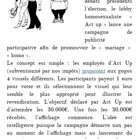
débats précédents
l’élection, le lobby
homosexualiste «
Act up » lance une
campagne de
publicité
participative afin de promouvoir le « mariage »
« homo ».
Le concept est simple : les employés d’Act Up
(subventionné par nos impôts)
proposent
aux gogos
4 visuels différents. Les participants payent 1 euro
pour voter et ils sélectionnent le visuel qui leur
semble le plus approprié pour illustrer la
revendication. L’objectif déclaré par Act Up est
d’atteindre les 30.000€. Une fois les 30.000€
récoltés, l’affichage commence. L’idée est
intelligente puisque la campagne démarre non pas
au moment de l’affichage mais au lancement du