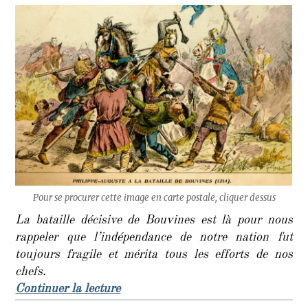
Pour se procurer cette image en carte postale, cliquer dessus
La bataille décisive de Bouvines est là pour nous
rappeler que l’indépendance de notre nation fut
toujours fragile et mérita tous les efforts de nos
chefs.
de « C’était un 27 juillet : la batai
Continuer la lecture