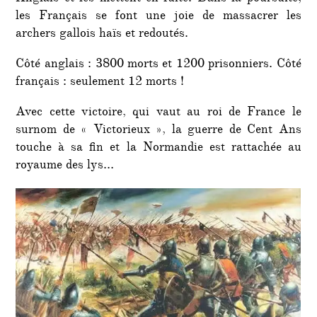
les Français se font une joie de massacrer les
archers gallois haïs et redoutés.
Côté anglais : 3800 morts et 1200 prisonniers. Côté
français : seulement 12 morts !
Avec cette victoire, qui vaut au roi de France le
surnom de « Victorieux », la guerre de Cent Ans
touche à sa fin et la Normandie est rattachée au
royaume des lys…