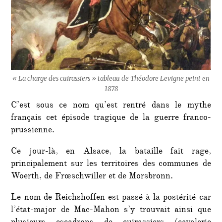
« La charge des cuirassiers » tableau de Théodore Levigne peint en
1878
C’est sous ce nom qu’est rentré dans le mythe
français cet épisode tragique de la guerre franco-
prussienne.
Ce jour-là, en Alsace, la bataille fait rage,
principalement sur les territoires des communes de
Woerth, de Frœschwiller et de Morsbronn.
Le nom de Reichshoffen est passé à la postérité car
l’état-major de Mac-Mahon s’y trouvait ainsi que