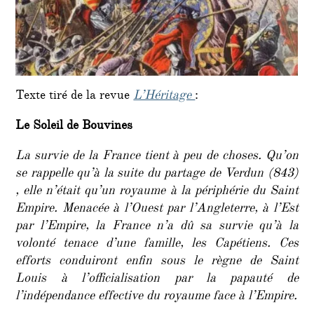
Texte tiré de la revue
L’Héritage
:
Le Soleil de Bouvines
La survie de la France tient à peu de choses. Qu’on
se rappelle qu’à la suite du partage de Verdun (843)
, elle n’était qu’un royaume à la périphérie du Saint
Empire. Menacée à l’Ouest par l’Angleterre, à l’Est
par l’Empire, la France n’a dû sa survie qu’à la
volonté tenace d’une famille, les Capétiens. Ces
efforts conduiront enfin sous le règne de Saint
Louis à l’officialisation par la papauté de
l’indépendance effective du royaume face à l’Empire.