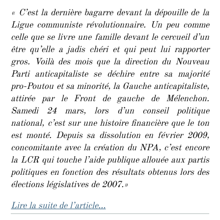
« C’est la dernière bagarre devant la dépouille de la
Ligue communiste révolutionnaire. Un peu comme
celle que se livre une famille devant le cercueil d’un
être qu’elle a jadis chéri et qui peut lui rapporter
gros. Voilà des mois que la direction du Nouveau
Parti anticapitaliste se déchire entre sa majorité
pro-Poutou et sa minorité, la Gauche anticapitaliste,
attirée par le Front de gauche de Mélenchon.
Samedi 24 mars, lors d’un conseil politique
national, c’est sur une histoire financière que le ton
est monté. Depuis sa dissolution en février 2009,
concomitante avec la création du NPA, c’est encore
la LCR qui touche l’aide publique allouée aux partis
politiques en fonction des résultats obtenus lors des
élections législatives de 2007.»
Lire la suite de l’article…