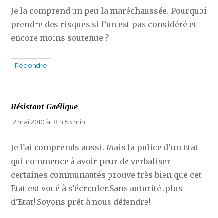
Je la comprend un peu la maréchaussée. Pourquoi
prendre des risques si l’on est pas considéré et
encore moins soutenue ?
Répondre
Résistant Gaélique
dit :
12 mai 2010 à 18 h 53 min
Je l’ai comprends aussi. Mais la police d’un Etat
qui commence à avoir peur de verbaliser
certaines communautés prouve très bien que cet
Etat est voué à s’écrouler.Sans autorité .plus
d’Etat! Soyons prêt à nous défendre!