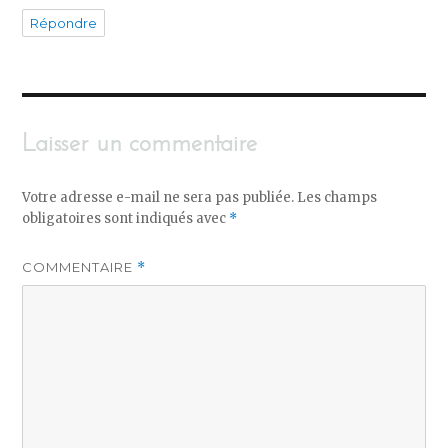
Répondre
Laisser un commentaire
Votre adresse e-mail ne sera pas publiée.
Les champs
obligatoires sont indiqués avec
*
COMMENTAIRE
*