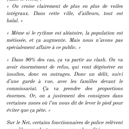
« On croise clairement de plus en plus de voiles
intégraux. Dans cette ville, d’ailleurs, tout est
halal. »
« Même si le rythme est aléatoire, la population est
métissée, et ça augmente. Mais nous n’avons pas
spécialement affaire à ce public. »
« Dans 90% des cas, ça va partir au clash. On va
avoir énormément de refus, qui vont dégénérer en
insultes, donc en outrages. Donc un délit, suivi
d’une garde à vue, avec les familles devant le
commissariat. Ça va prendre des proportions
énormes. Or, on a justement des consignes dans
certaines zones où l’on nous dit de lever le pied pour
éviter que ça pète. »
Sur le Net, certains fonctionnaires de police relèvent