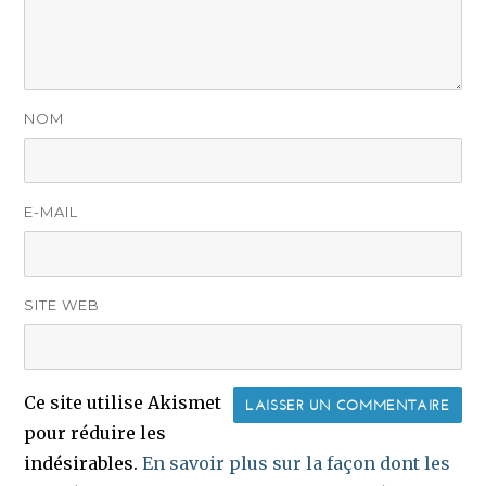
NOM
E-MAIL
SITE WEB
Ce site utilise Akismet
pour réduire les
indésirables.
En savoir plus sur la façon dont les