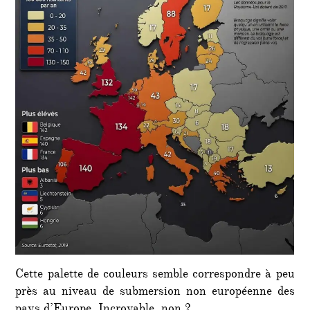
Cette palette de couleurs semble correspondre à peu
près au niveau de submersion non européenne des