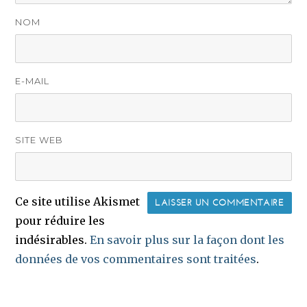
NOM
E-MAIL
SITE WEB
Ce site utilise Akismet
pour réduire les
indésirables.
En savoir plus sur la façon dont les
données de vos commentaires sont traitées
.