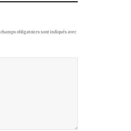
 champs obligatoires sont indiqués avec