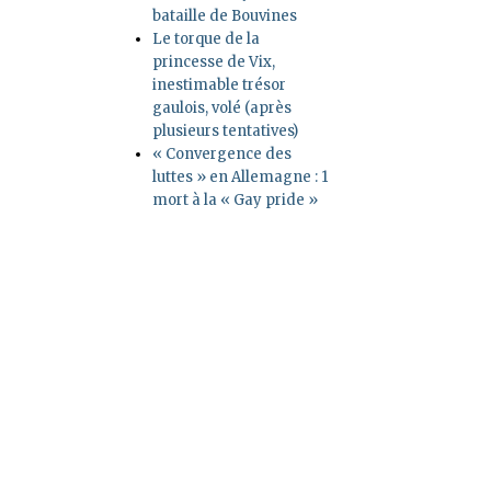
bataille de Bouvines
Le torque de la
princesse de Vix,
inestimable trésor
gaulois, volé (après
plusieurs tentatives)
« Convergence des
luttes » en Allemagne : 1
mort à la « Gay pride »