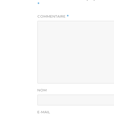
*
COMMENTAIRE
*
NOM
E-MAIL