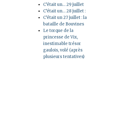
C’était un… 29 juillet
C’était un… 28 juillet :
C’était un 27 juillet : la
bataille de Bouvines
Le torque de la
princesse de Vix,
inestimable trésor
gaulois, volé (après
plusieurs tentatives)