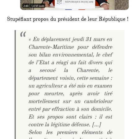
Stupéfiant propos du président de leur République !
« En déplacement jeudi 31 mars en
Charente-Maritime pour défendre
son bilan environnemental, le chef
de l’Etat a réagi au fait divers qui
a secoué la Charente, le
département voisin, cette semaine :
un agriculteur a été mis en examen
pour meurtre, après avoir tiré
mortellement sur un cambrioleur
entré par effraction à son domicile.
Et ses propos sont clairs : il est
contre la légitime défense. […]
Selon les premiers éléments de