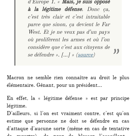
d’Europe 1. «
Mais, je suis opposé
à la légitime défense
. Donc ça,
c’est très clair et c’est intraitable
parce que sinon, ça devient le Far
West. Et je ne veux pas d’un pays
où prolifèrent les armes et où l’on
considère que c’est aux citoyens de
se défendre ». […] » (
source
)
Macron ne semble rien connaître au droit le plus
élémentaire. Gênant, pour un président…
En effet, la « légitime défense » est par principe
légitime.
D’ailleurs, si l’on est vraiment contre, c’est qu’on
estime que personne ne doit se défendre en cas
d’attaque d’aucune sorte (même en cas de tentative